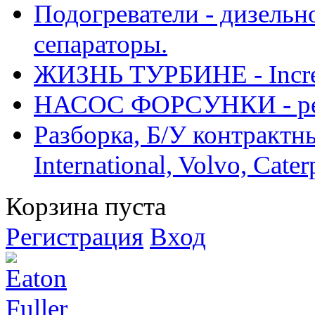
Подогреватели - дизельно
сепараторы.
ЖИЗНЬ ТУРБИНЕ - Increase
НАСОС ФОРСУНКИ - рем
Разборка, Б/У контрактные
International, Volvo, Cate
Корзина пуста
Регистрация
Вход