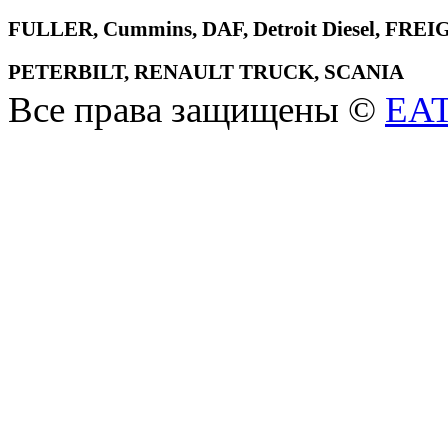
FULLER, Cummins, DAF, Detroit Diesel, 
PETERBILT, RENAULT TRUCK, SCANIA
Все права защищены ©
EA