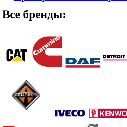
Все бренды: