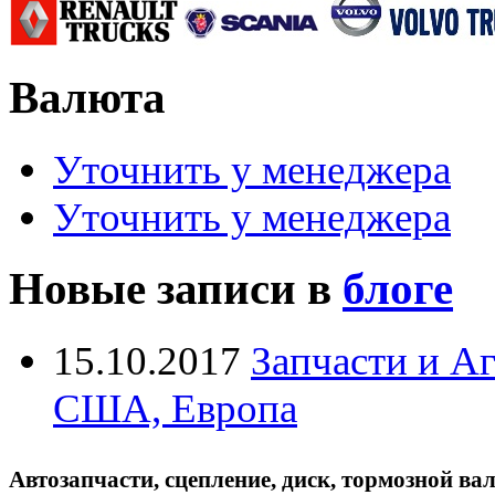
Валюта
Уточнить у менеджера
Уточнить у менеджера
Новые записи в
блоге
15.10.2017
Запчасти и А
США, Европа
Автозапчасти, сцепление, диск, тормозной вал