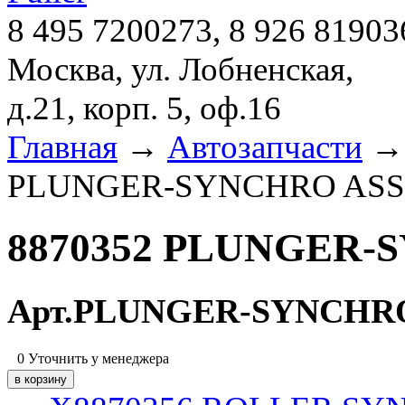
8 495 7200273, 8 926 81903
Москва, ул. Лобненская,
д.21, корп. 5, оф.16
Главная
→
Автозапчасти
PLUNGER-SYNCHRO ASSY
8870352 PLUNGER-
Арт.PLUNGER-SYNCHR
0
Уточнить у менеджера