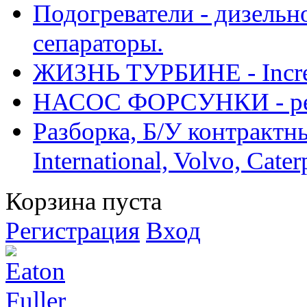
Подогреватели - дизельно
сепараторы.
ЖИЗНЬ ТУРБИНЕ - Increase
НАСОС ФОРСУНКИ - рем
Разборка, Б/У контрактные
International, Volvo, Cate
Корзина пуста
Регистрация
Вход