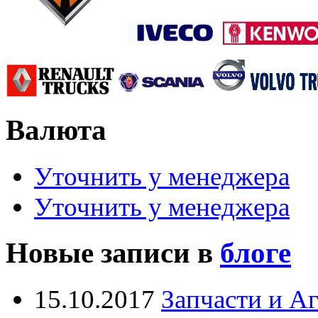
Валюта
Уточнить у менеджера
Уточнить у менеджера
Новые записи в
блоге
15.10.2017
Запчасти и А