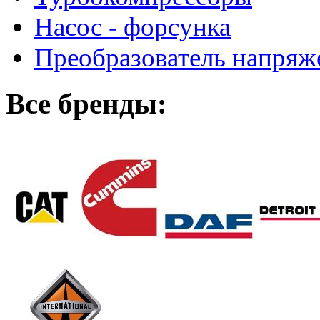
Насос - форсунка
Преобразователь напря
Все бренды: