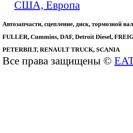
США, Европа
Автозапчасти, сцепление, диск, тормозной вал
FULLER, Cummins, DAF, Detroit Diesel, 
PETERBILT, RENAULT TRUCK, SCANIA
Все права защищены ©
EA