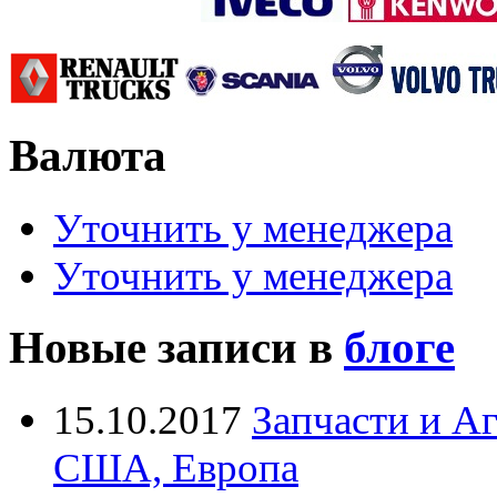
Валюта
Уточнить у менеджера
Уточнить у менеджера
Новые записи в
блоге
15.10.2017
Запчасти и А
США, Европа