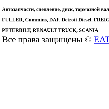
Автозапчасти, сцепление, диск, тормозной вал
FULLER, Cummins, DAF, Detroit Diesel, 
PETERBILT, RENAULT TRUCK, SCANIA
Все права защищены ©
EA