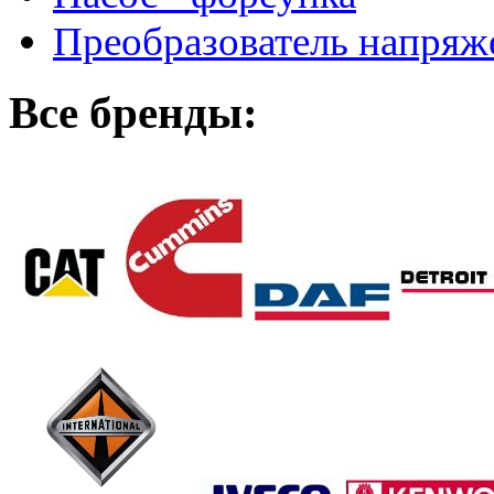
Преобразователь напря
Все бренды: