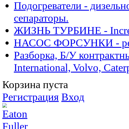
Подогреватели - дизельно
сепараторы.
ЖИЗНЬ ТУРБИНЕ - Increase
НАСОС ФОРСУНКИ - рем
Разборка, Б/У контрактные
International, Volvo, Cate
Корзина пуста
Регистрация
Вход