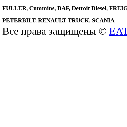
FULLER, Cummins, DAF, Detroit Diesel, 
PETERBILT, RENAULT TRUCK, SCANIA
Все права защищены ©
EA