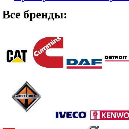
Все бренды: