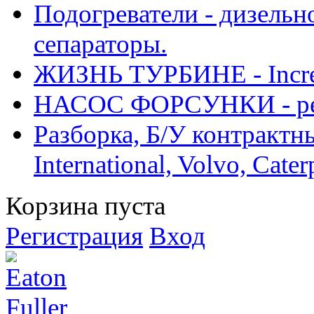
Подогреватели - дизельно
сепараторы.
ЖИЗНЬ ТУРБИНЕ - Increase
НАСОС ФОРСУНКИ - рем
Разборка, Б/У контрактные
International, Volvo, Cate
Корзина пуста
Регистрация
Вход