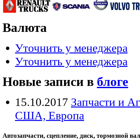
Валюта
Уточнить у менеджера
Уточнить у менеджера
Новые записи в
блоге
15.10.2017
Запчасти и А
США, Европа
Автозапчасти, сцепление, диск, тормозной вал