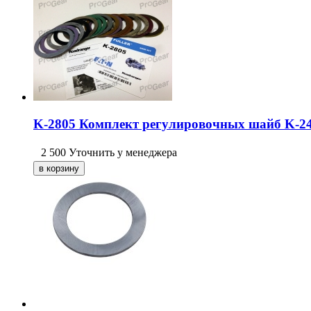
K-2805 Комплект регулировочных шайб K-24
2 500
Уточнить у менеджера