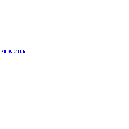
30 K-2106