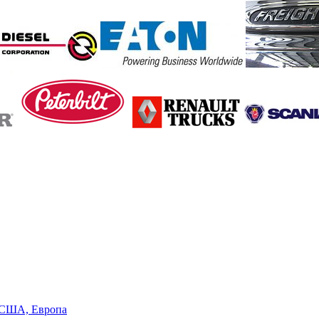
в США, Европа