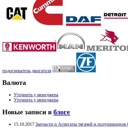
подогреватель двигателя
Валюта
Уточнить у менеджера
Уточнить у менеджера
Новые записи в
блоге
15.10.2017
Запчасти и Агрегаты тягачей и полуприцепо