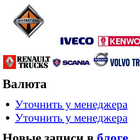
Валюта
Уточнить у менеджера
Уточнить у менеджера
Новые записи в
блоге