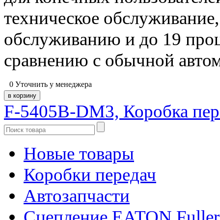
техническое обслуживание
обслуживанию и до 19 проц
сравнению с обычной автом
0
Уточнить у менеджера
F-5405B-DM3, Коробка пе
Новые товары
Коробки передач
Автозапчасти
Сцепление EATON Fuller