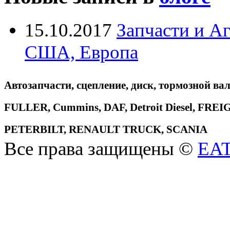
15.10.2017
Запчасти и А
США, Европа
Автозапчасти, сцепление, диск, тормозной вал
FULLER, Cummins, DAF, Detroit Diesel, 
PETERBILT, RENAULT TRUCK, SCANIA
Все права защищены ©
EA