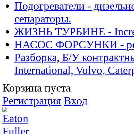
Подогреватели - дизельно
сепараторы.
ЖИЗНЬ ТУРБИНЕ - Increase
НАСОС ФОРСУНКИ - рем
Разборка, Б/У контрактные
International, Volvo, Cate
Корзина пуста
Регистрация
Вход