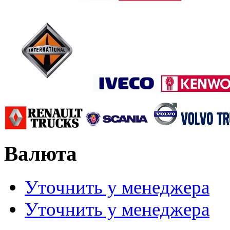
Валюта
Уточнить у менеджера
Уточнить у менеджера