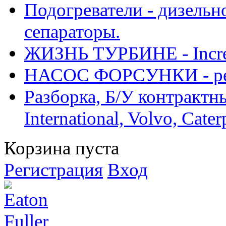
Подогреватели - дизельно
сепараторы.
ЖИЗНЬ ТУРБИНЕ - Increase
НАСОС ФОРСУНКИ - рем
Разборка, Б/У контрактные
International, Volvo, Cate
Корзина пуста
Регистрация
Вход