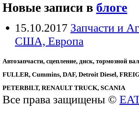
Новые записи в
блоге
15.10.2017
Запчасти и А
США, Европа
Автозапчасти, сцепление, диск, тормозной вал
FULLER, Cummins, DAF, Detroit Diesel, 
PETERBILT, RENAULT TRUCK, SCANIA
Все права защищены ©
EA