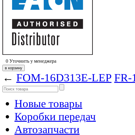
0
Уточнить у менеджера
←
FOM-16D313E-LEP
FR-
Новые товары
Коробки передач
Автозапчасти