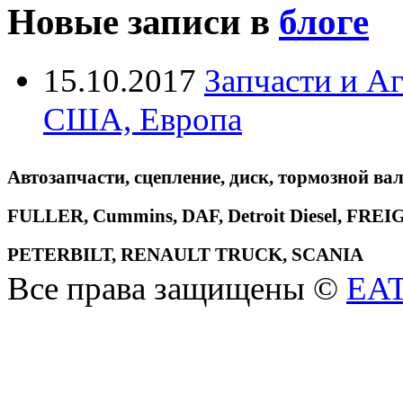
Новые записи в
блоге
15.10.2017
Запчасти и А
США, Европа
Автозапчасти, сцепление, диск, тормозной вал
FULLER, Cummins, DAF, Detroit Diesel, 
PETERBILT, RENAULT TRUCK, SCANIA
Все права защищены ©
EA