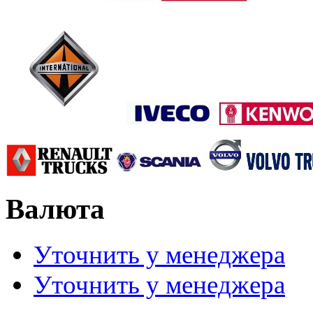
Валюта
Уточнить у менеджера
Уточнить у менеджера