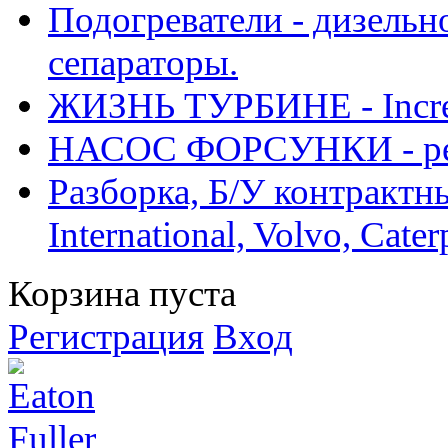
Подогреватели - дизельно
сепараторы.
ЖИЗНЬ ТУРБИНЕ - Increase
НАСОС ФОРСУНКИ - рем
Разборка, Б/У контрактные
International, Volvo, Cate
Корзина пуста
Регистрация
Вход