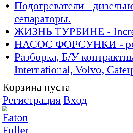
Подогреватели - дизельно
сепараторы.
ЖИЗНЬ ТУРБИНЕ - Increase
НАСОС ФОРСУНКИ - рем
Разборка, Б/У контрактные
International, Volvo, Cate
Корзина пуста
Регистрация
Вход