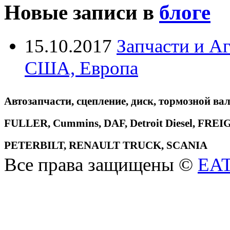
Новые записи в
блоге
15.10.2017
Запчасти и А
США, Европа
Автозапчасти, сцепление, диск, тормозной вал
FULLER, Cummins, DAF, Detroit Diesel, 
PETERBILT, RENAULT TRUCK, SCANIA
Все права защищены ©
EA