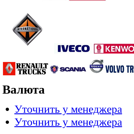
Валюта
Уточнить у менеджера
Уточнить у менеджера