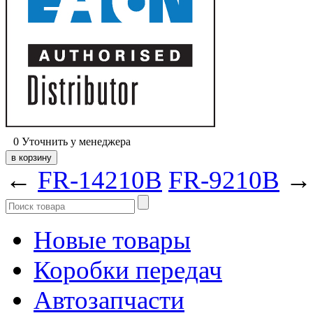
0
Уточнить у менеджера
←
FR-14210B
FR-9210B
→
Новые товары
Коробки передач
Автозапчасти