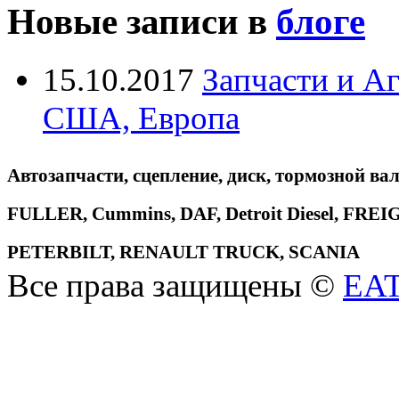
Новые записи в
блоге
15.10.2017
Запчасти и А
США, Европа
Автозапчасти, сцепление, диск, тормозной вал
FULLER, Cummins, DAF, Detroit Diesel, 
PETERBILT, RENAULT TRUCK, SCANIA
Все права защищены ©
EA