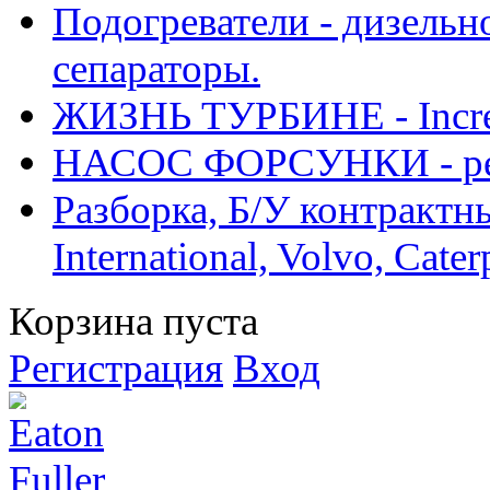
Подогреватели - дизельно
сепараторы.
ЖИЗНЬ ТУРБИНЕ - Increase
НАСОС ФОРСУНКИ - рем
Разборка, Б/У контрактные
International, Volvo, Cate
Корзина пуста
Регистрация
Вход