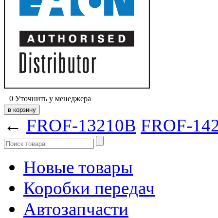
0
Уточнить у менеджера
←
FROF-13210B
FROF-14
Новые товары
Коробки передач
Автозапчасти