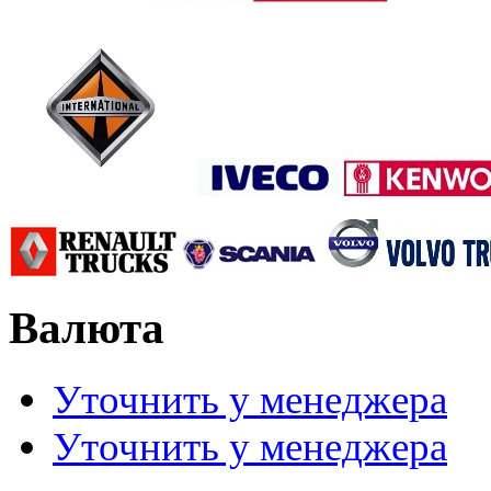
Валюта
Уточнить у менеджера
Уточнить у менеджера