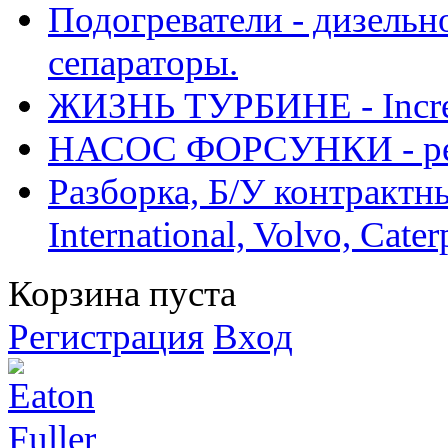
Подогреватели - дизельно
сепараторы.
ЖИЗНЬ ТУРБИНЕ - Increase
НАСОС ФОРСУНКИ - рем
Разборка, Б/У контрактные
International, Volvo, Cate
Корзина пуста
Регистрация
Вход