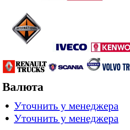
Валюта
Уточнить у менеджера
Уточнить у менеджера