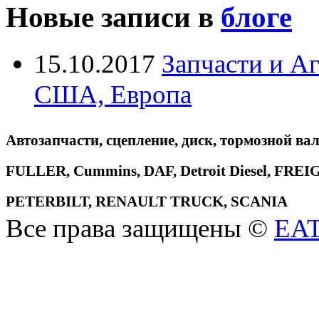
Новые записи в
блоге
15.10.2017
Запчасти и А
США, Европа
Автозапчасти, сцепление, диск, тормозной вал
FULLER, Cummins, DAF, Detroit Diesel, 
PETERBILT, RENAULT TRUCK, SCANIA
Все права защищены ©
EA