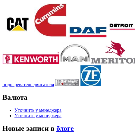
подогреватель двигателя
Валюта
Уточнить у менеджера
Уточнить у менеджера
Новые записи в
блоге