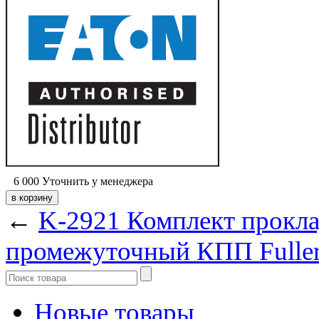
6 000
Уточнить у менеджера
←
K-2921 Комплект прокл
промежуточный КПП Fuller
Новые товары