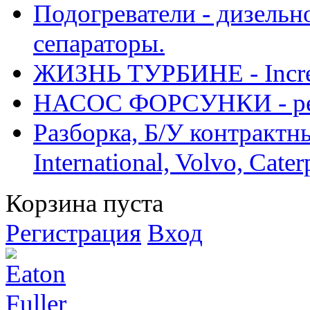
Подогреватели - дизельно
сепараторы.
ЖИЗНЬ ТУРБИНЕ - Increase
НАСОС ФОРСУНКИ - рем
Разборка, Б/У контрактные
International, Volvo, Cate
Корзина пуста
Регистрация
Вход