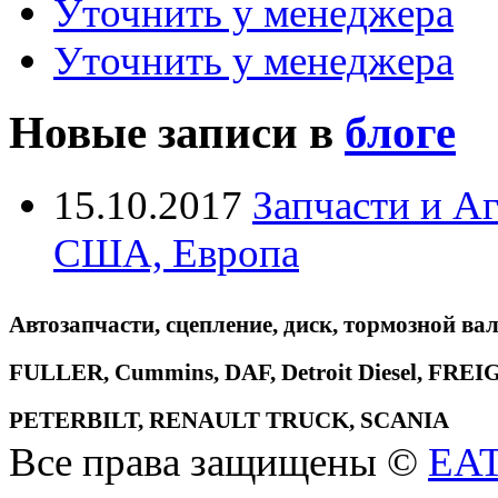
Уточнить у менеджера
Уточнить у менеджера
Новые записи в
блоге
15.10.2017
Запчасти и А
США, Европа
Автозапчасти, сцепление, диск, тормозной вал
FULLER, Cummins, DAF, Detroit Diesel, 
PETERBILT, RENAULT TRUCK, SCANIA
Все права защищены ©
EA