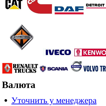
Валюта
Уточнить у менеджера