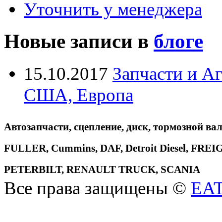
Уточнить у менеджера
Новые записи в
блоге
15.10.2017
Запчасти и А
США, Европа
Автозапчасти, сцепление, диск, тормозной вал
FULLER, Cummins, DAF, Detroit Diesel, 
PETERBILT, RENAULT TRUCK, SCANIA
Все права защищены ©
EA