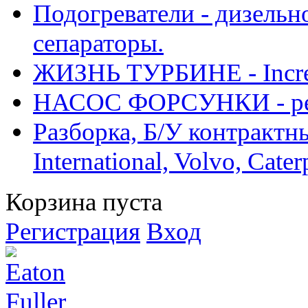
Подогреватели - дизельно
сепараторы.
ЖИЗНЬ ТУРБИНЕ - Increase
НАСОС ФОРСУНКИ - рем
Разборка, Б/У контрактные
International, Volvo, Cate
Корзина пуста
Регистрация
Вход