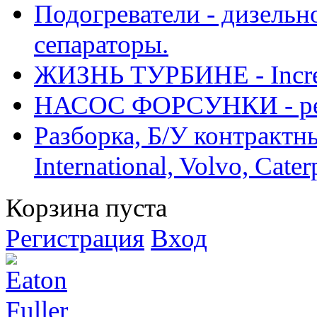
Подогреватели - дизельно
сепараторы.
ЖИЗНЬ ТУРБИНЕ - Increase
НАСОС ФОРСУНКИ - рем
Разборка, Б/У контрактные
International, Volvo, Cate
Корзина пуста
Регистрация
Вход