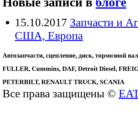
Новые записи в
блоге
15.10.2017
Запчасти и А
США, Европа
Автозапчасти, сцепление, диск, тормозной вал
FULLER, Cummins, DAF, Detroit Diesel, 
PETERBILT, RENAULT TRUCK, SCANIA
Все права защищены ©
EA