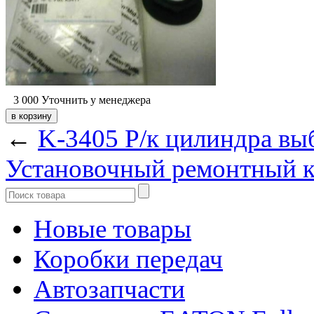
3 000
Уточнить у менеджера
←
K-3405 Р/к цилиндра выб
Установочный ремонтный 
Новые товары
Коробки передач
Автозапчасти