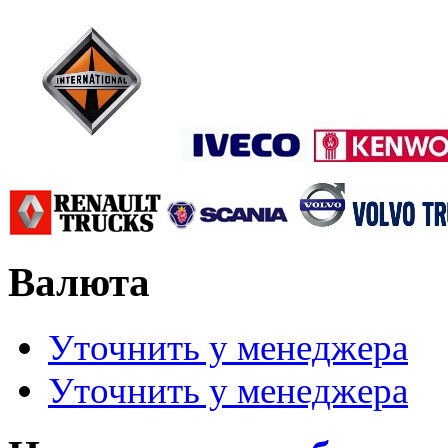
Валюта
Уточнить у менеджера
Уточнить у менеджера