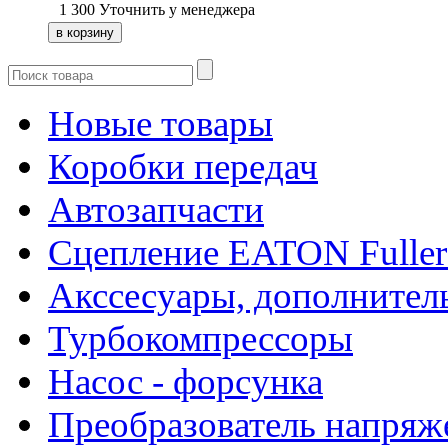
1 300
Уточнить у менеджера
Новые товары
Коробки передач
Автозапчасти
Сцепление EATON Fuller
Акссесуары, дополнител
Турбокомпрессоры
Насос - форсунка
Преобразователь напря