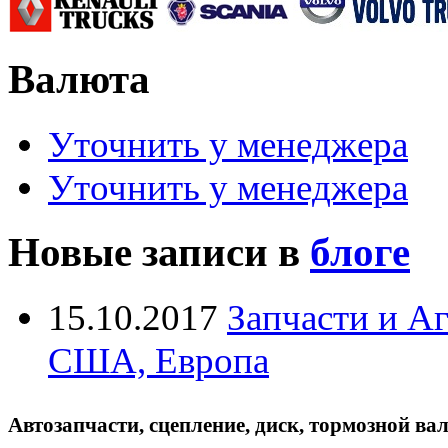
Валюта
Уточнить у менеджера
Уточнить у менеджера
Новые записи в
блоге
15.10.2017
Запчасти и А
США, Европа
Автозапчасти, сцепление, диск, тормозной вал