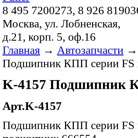
8 495 7200273, 8 926 81903
Москва, ул. Лобненская,
д.21, корп. 5, оф.16
Главная
→
Автозапчасти
Подшипник КПП серии FS 
K-4157 Подшипник К
Арт.K-4157
Подшипник КПП серии FS к