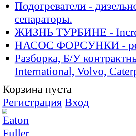
Подогреватели - дизельно
сепараторы.
ЖИЗНЬ ТУРБИНЕ - Increase
НАСОС ФОРСУНКИ - рем
Разборка, Б/У контрактные
International, Volvo, Cate
Корзина пуста
Регистрация
Вход