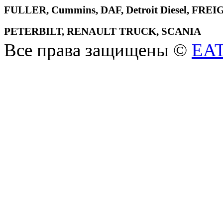
FULLER, Cummins, DAF, Detroit Diesel, 
PETERBILT, RENAULT TRUCK, SCANIA
Все права защищены ©
EA