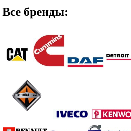
Все бренды: