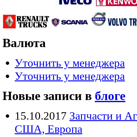
Валюта
Уточнить у менеджера
Уточнить у менеджера
Новые записи в
блоге
15.10.2017
Запчасти и А
США, Европа