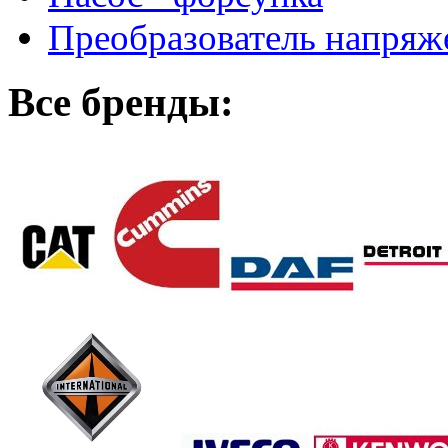
Преобразователь напря
Все бренды: