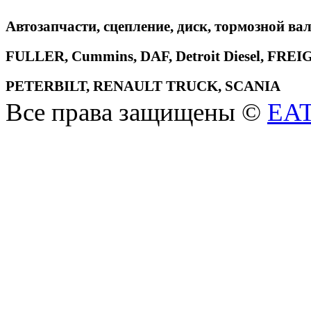
Автозапчасти, сцепление, диск, тормозной вал
FULLER, Cummins, DAF, Detroit Diesel, 
PETERBILT, RENAULT TRUCK, SCANIA
Все права защищены ©
EA