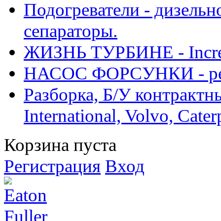
Подогреватели - дизельно
сепараторы.
ЖИЗНЬ ТУРБИНЕ - Increase
НАСОС ФОРСУНКИ - рем
Разборка, Б/У контрактные
International, Volvo, Cate
Корзина пуста
Регистрация
Вход