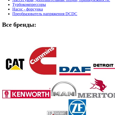
Турбокомпрессоры
Насос - форсунка
Преобразователь напряжения DCDC
Все бренды: