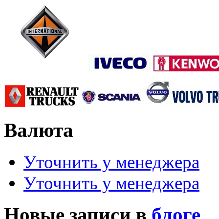
Валюта
Уточнить у менеджера
Уточнить у менеджера
Новые записи в
блоге