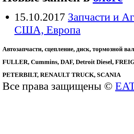
15.10.2017
Запчасти и А
США, Европа
Автозапчасти, сцепление, диск, тормозной вал
FULLER, Cummins, DAF, Detroit Diesel, 
PETERBILT, RENAULT TRUCK, SCANIA
Все права защищены ©
EA