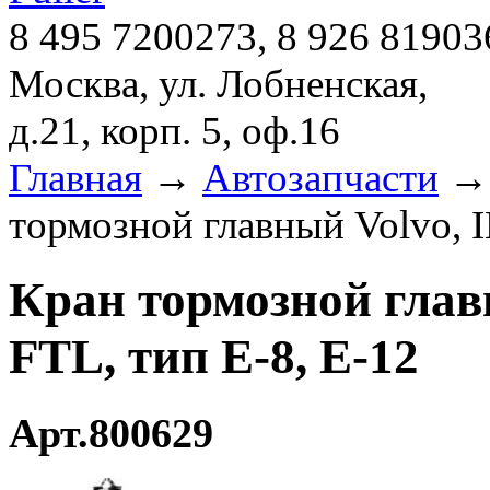
8 495 7200273, 8 926 81903
Москва, ул. Лобненская,
д.21, корп. 5, оф.16
Главная
→
Автозапчасти
тормозной главный Volvo, 
Кран тормозной глав
FTL, тип E-8, E-12
Арт.800629