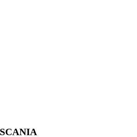
1 SCANIA