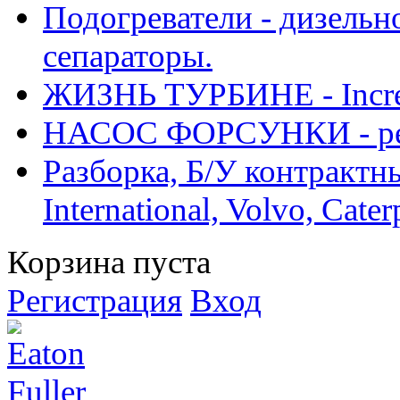
Подогреватели - дизельно
сепараторы.
ЖИЗНЬ ТУРБИНЕ - Increase
НАСОС ФОРСУНКИ - рем
Разборка, Б/У контрактные
International, Volvo, Cate
Корзина пуста
Регистрация
Вход