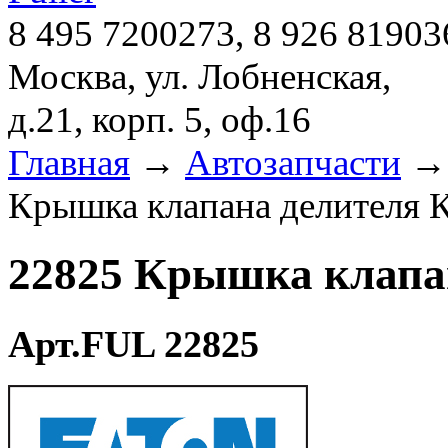
8 495 7200273, 8 926 81903
Москва, ул. Лобненская,
д.21, корп. 5, оф.16
Главная
→
Автозапчасти
Крышка клапана делителя К
22825 Крышка клапан
Арт.FUL 22825