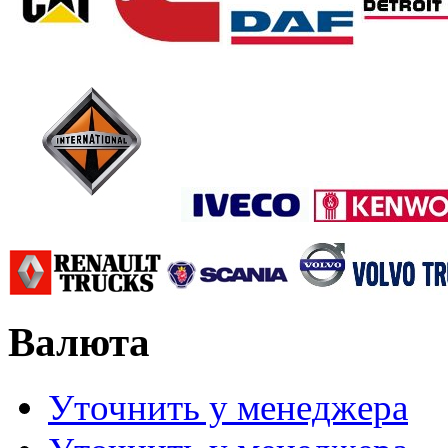
Валюта
Уточнить у менеджера