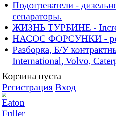
Подогреватели - дизельно
сепараторы.
ЖИЗНЬ ТУРБИНЕ - Increase
НАСОС ФОРСУНКИ - рем
Разборка, Б/У контрактные
International, Volvo, Cate
Корзина пуста
Регистрация
Вход