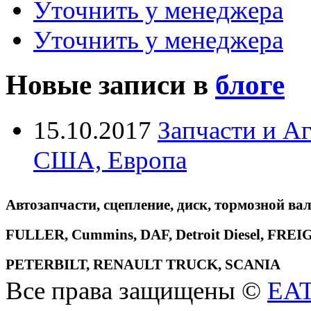
Уточнить у менеджера
Уточнить у менеджера
Новые записи в
блоге
15.10.2017
Запчасти и А
США, Европа
Автозапчасти, сцепление, диск, тормозной вал
FULLER, Cummins, DAF, Detroit Diesel, 
PETERBILT, RENAULT TRUCK, SCANIA
Все права защищены ©
EA