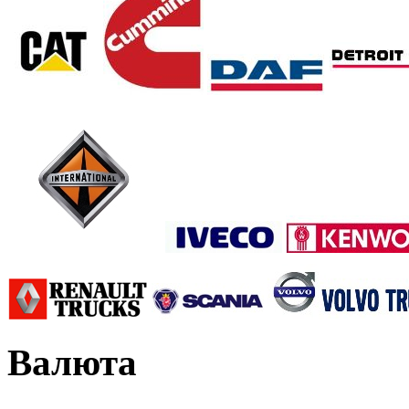
Валюта