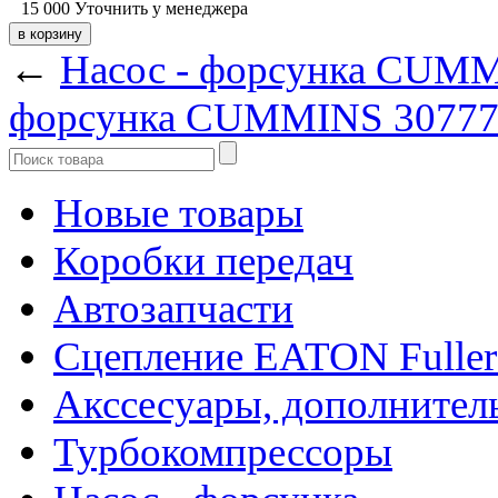
15 000
Уточнить у менеджера
←
Насос - форсунка CUM
форсунка CUMMINS 3077
Новые товары
Коробки передач
Автозапчасти
Сцепление EATON Fuller
Акссесуары, дополнител
Турбокомпрессоры