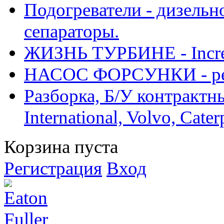
Подогреватели - дизельно
сепараторы.
ЖИЗНЬ ТУРБИНЕ - Increase
НАСОС ФОРСУНКИ - рем
Разборка, Б/У контрактные
International, Volvo, Cate
Корзина пуста
Регистрация
Вход