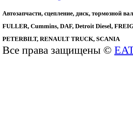
Автозапчасти, сцепление, диск, тормозной вал
FULLER, Cummins, DAF, Detroit Diesel, 
PETERBILT, RENAULT TRUCK, SCANIA
Все права защищены ©
EA