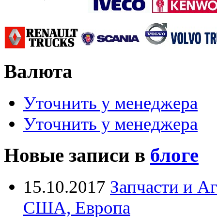
Валюта
Уточнить у менеджера
Уточнить у менеджера
Новые записи в
блоге
15.10.2017
Запчасти и А
США, Европа