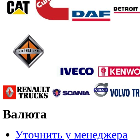
Валюта
Уточнить у менеджера