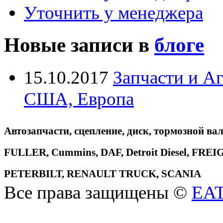
Уточнить у менеджера
Новые записи в
блоге
15.10.2017
Запчасти и А
США, Европа
Автозапчасти, сцепление, диск, тормозной вал
FULLER, Cummins, DAF, Detroit Diesel, 
PETERBILT, RENAULT TRUCK, SCANIA
Все права защищены ©
EA