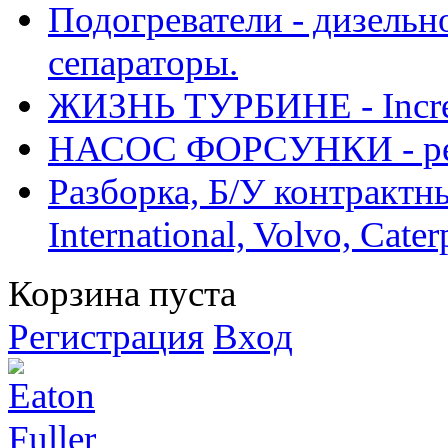
Подогреватели - дизельно
сепараторы.
ЖИЗНЬ ТУРБИНЕ - Increase
НАСОС ФОРСУНКИ - рем
Разборка, Б/У контрактные
International, Volvo, Cate
Корзина пуста
Регистрация
Вход