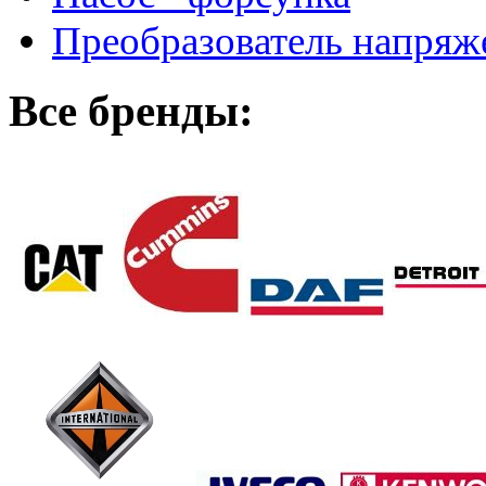
Преобразователь напря
Все бренды: