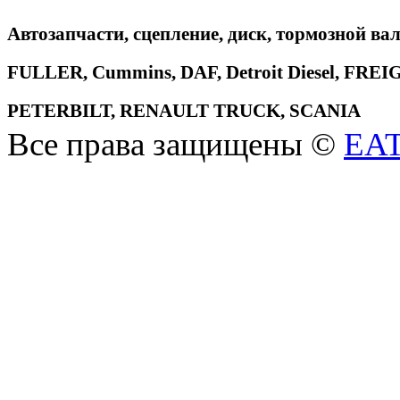
Автозапчасти, сцепление, диск, тормозной вал
FULLER, Cummins, DAF, Detroit Diesel, 
PETERBILT, RENAULT TRUCK, SCANIA
Все права защищены ©
EA