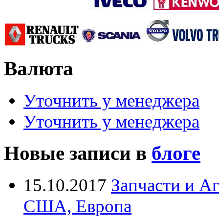
Валюта
Уточнить у менеджера
Уточнить у менеджера
Новые записи в
блоге
15.10.2017
Запчасти и А
США, Европа