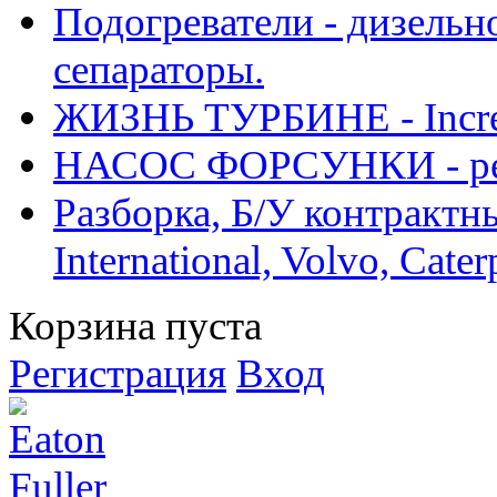
Подогреватели - дизельно
сепараторы.
ЖИЗНЬ ТУРБИНЕ - Increase
НАСОС ФОРСУНКИ - рем
Разборка, Б/У контрактные
International, Volvo, Cate
Корзина пуста
Регистрация
Вход