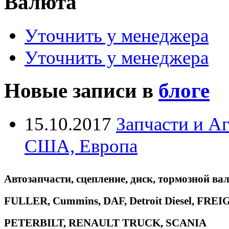
Валюта
Уточнить у менеджера
Уточнить у менеджера
Новые записи в
блоге
15.10.2017
Запчасти и А
США, Европа
Автозапчасти, сцепление, диск, тормозной вал
FULLER, Cummins, DAF, Detroit Diesel, 
PETERBILT, RENAULT TRUCK, SCANIA