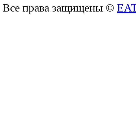
Все права защищены ©
EA