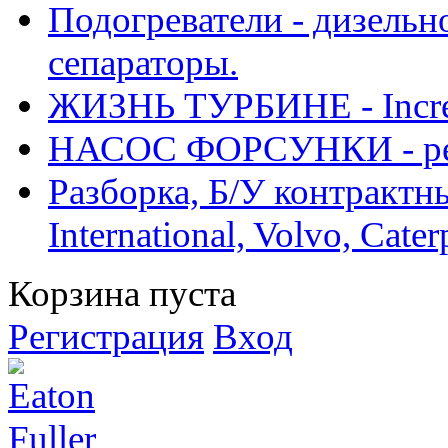
Подогреватели - дизельно
сепараторы.
ЖИЗНЬ ТУРБИНЕ - Increase
НАСОС ФОРСУНКИ - рем
Разборка, Б/У контрактные
International, Volvo, Cate
Корзина пуста
Регистрация
Вход