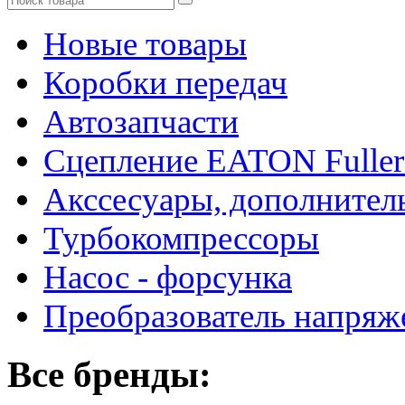
Новые товары
Коробки передач
Автозапчасти
Сцепление EATON Fuller
Акссесуары, дополнител
Турбокомпрессоры
Насос - форсунка
Преобразователь напря
Все бренды: