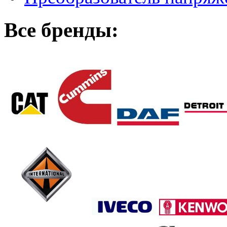
Все бренды: