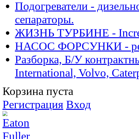
Подогреватели - дизельно
сепараторы.
ЖИЗНЬ ТУРБИНЕ - Increase
НАСОС ФОРСУНКИ - рем
Разборка, Б/У контрактные
International, Volvo, Cate
Корзина пуста
Регистрация
Вход