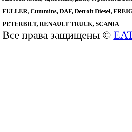
FULLER, Cummins, DAF, Detroit Diesel, 
PETERBILT, RENAULT TRUCK, SCANIA
Все права защищены ©
EA