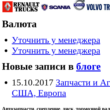
Валюта
Уточнить у менеджера
Уточнить у менеджера
Новые записи в
блоге
15.10.2017
Запчасти и А
США, Европа
Автозапчасти, сцепление, диск, тормозной вал