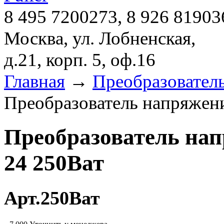
8 495 7200273, 8 926 81903
Москва, ул. Лобненская,
д.21, корп. 5, оф.16
Главная
→
Преобразовател
Преобразователь напряже
Преобразователь на
24 250Ват
Арт.250Ват