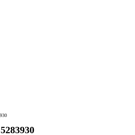
930
 5283930