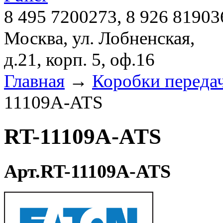
8 495 7200273, 8 926 81903
Москва, ул. Лобненская,
д.21, корп. 5, оф.16
Главная
→
Коробки переда
11109A-ATS
RT-11109A-ATS
Арт.RT-11109A-ATS