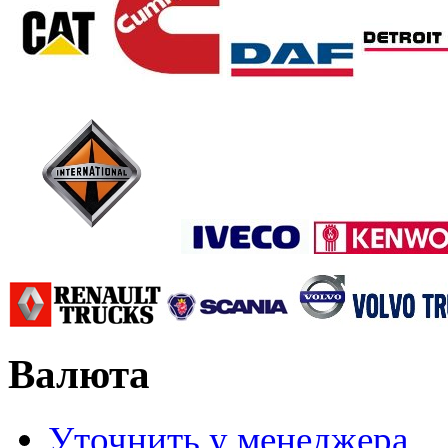
Валюта
Уточнить у менеджера