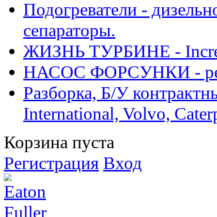
Подогреватели - дизельно
сепараторы.
ЖИЗНЬ ТУРБИНЕ - Increase
НАСОС ФОРСУНКИ - рем
Разборка, Б/У контрактные
International, Volvo, Cate
Корзина пуста
Регистрация
Вход