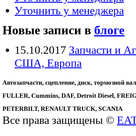
Уточнить у менеджера
Новые записи в
блоге
15.10.2017
Запчасти и А
США, Европа
Автозапчасти, сцепление, диск, тормозной вал
FULLER, Cummins, DAF, Detroit Diesel, 
PETERBILT, RENAULT TRUCK, SCANIA
Все права защищены ©
EA