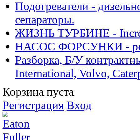
Подогреватели - дизельно
сепараторы.
ЖИЗНЬ ТУРБИНЕ - Increase
НАСОС ФОРСУНКИ - рем
Разборка, Б/У контрактные
International, Volvo, Cate
Корзина пуста
Регистрация
Вход