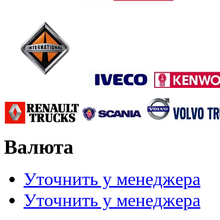
Валюта
Уточнить у менеджера
Уточнить у менеджера