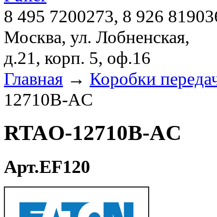
8 495 7200273, 8 926 81903
Москва, ул. Лобненская,
д.21, корп. 5, оф.16
Главная
→
Коробки переда
12710B-AC
RTAO-12710B-AC
Арт.EF120