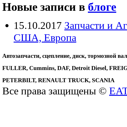
Новые записи в
блоге
15.10.2017
Запчасти и А
США, Европа
Автозапчасти, сцепление, диск, тормозной вал
FULLER, Cummins, DAF, Detroit Diesel, 
PETERBILT, RENAULT TRUCK, SCANIA
Все права защищены ©
EA