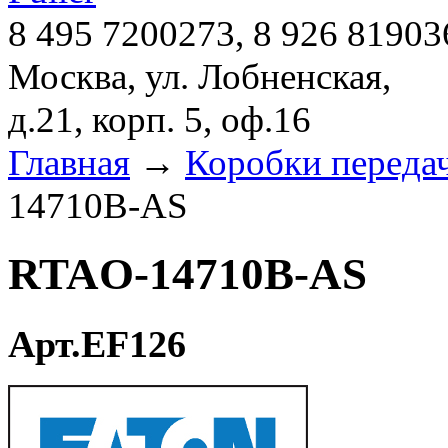
8 495 7200273, 8 926 81903
Москва, ул. Лобненская,
д.21, корп. 5, оф.16
Главная
→
Коробки переда
14710B-AS
RTAO-14710B-AS
Арт.EF126