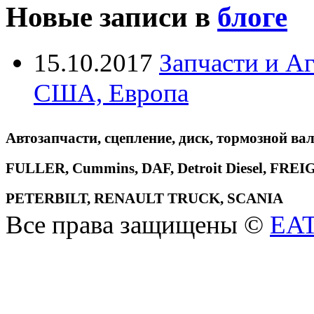
Новые записи в
блоге
15.10.2017
Запчасти и А
США, Европа
Автозапчасти, сцепление, диск, тормозной вал
FULLER, Cummins, DAF, Detroit Diesel, 
PETERBILT, RENAULT TRUCK, SCANIA
Все права защищены ©
EA