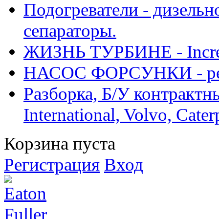
Подогреватели - дизельно
сепараторы.
ЖИЗНЬ ТУРБИНЕ - Increase
НАСОС ФОРСУНКИ - рем
Разборка, Б/У контрактные
International, Volvo, Cate
Корзина пуста
Регистрация
Вход