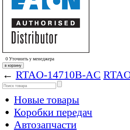
0
Уточнить у менеджера
←
RTAO-14710B-AC
RTAO
Новые товары
Коробки передач
Автозапчасти