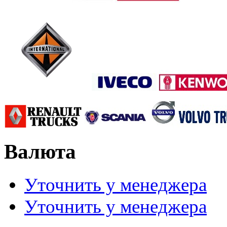
Валюта
Уточнить у менеджера
Уточнить у менеджера