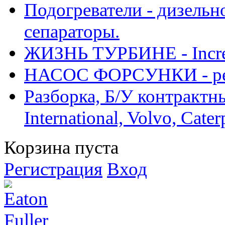
Подогреватели - дизельно
сепараторы.
ЖИЗНЬ ТУРБИНЕ - Increase
НАСОС ФОРСУНКИ - рем
Разборка, Б/У контрактные
International, Volvo, Cate
Корзина пуста
Регистрация
Вход