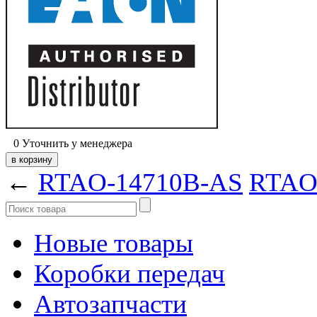
0
Уточнить у менеджера
←
RTAO-14710B-AS
RTAO
Новые товары
Коробки передач
Автозапчасти