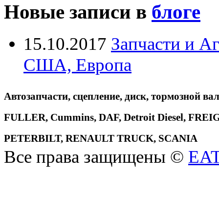
Новые записи в
блоге
15.10.2017
Запчасти и А
США, Европа
Автозапчасти, сцепление, диск, тормозной вал
FULLER, Cummins, DAF, Detroit Diesel, 
PETERBILT, RENAULT TRUCK, SCANIA
Все права защищены ©
EA