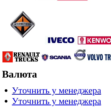
Валюта
Уточнить у менеджера
Уточнить у менеджера