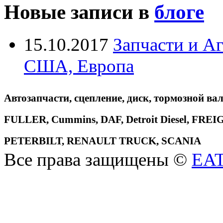
Новые записи в
блоге
15.10.2017
Запчасти и А
США, Европа
Автозапчасти, сцепление, диск, тормозной вал
FULLER, Cummins, DAF, Detroit Diesel, 
PETERBILT, RENAULT TRUCK, SCANIA
Все права защищены ©
EA