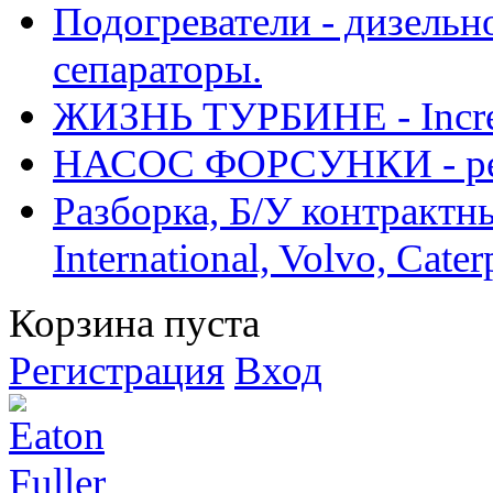
Подогреватели - дизельно
сепараторы.
ЖИЗНЬ ТУРБИНЕ - Increase
НАСОС ФОРСУНКИ - рем
Разборка, Б/У контрактные
International, Volvo, Cate
Корзина пуста
Регистрация
Вход