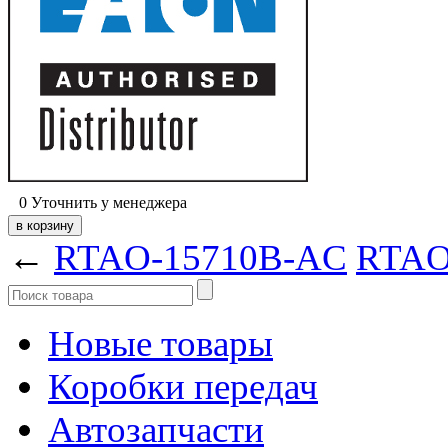
0
Уточнить у менеджера
←
RTAO-15710B-AC
RTAO
Новые товары
Коробки передач
Автозапчасти