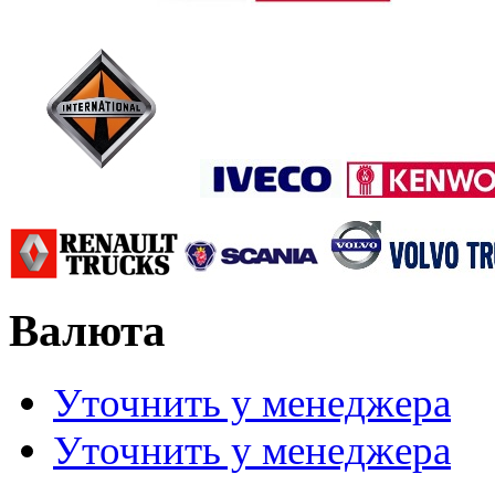
Валюта
Уточнить у менеджера
Уточнить у менеджера