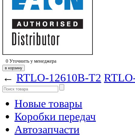
0
Уточнить у менеджера
←
RTLO-12610B-T2
RTLO
Новые товары
Коробки передач
Автозапчасти