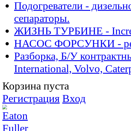
Подогреватели - дизельно
сепараторы.
ЖИЗНЬ ТУРБИНЕ - Increase
НАСОС ФОРСУНКИ - рем
Разборка, Б/У контрактные
International, Volvo, Cate
Корзина пуста
Регистрация
Вход