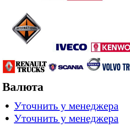
Валюта
Уточнить у менеджера
Уточнить у менеджера