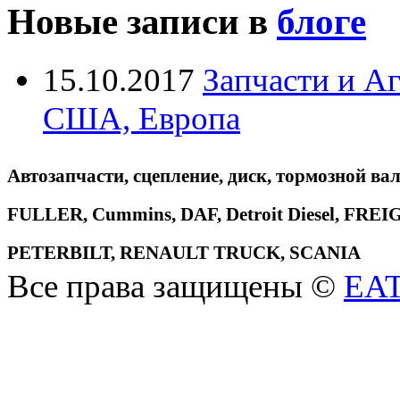
Новые записи в
блоге
15.10.2017
Запчасти и А
США, Европа
Автозапчасти, сцепление, диск, тормозной вал
FULLER, Cummins, DAF, Detroit Diesel, 
PETERBILT, RENAULT TRUCK, SCANIA
Все права защищены ©
EA