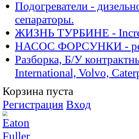
Подогреватели - дизельно
сепараторы.
ЖИЗНЬ ТУРБИНЕ - Increase
НАСОС ФОРСУНКИ - рем
Разборка, Б/У контрактные
International, Volvo, Cate
Корзина пуста
Регистрация
Вход