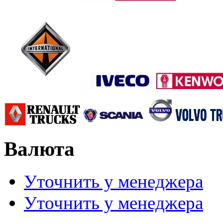
Валюта
Уточнить у менеджера
Уточнить у менеджера