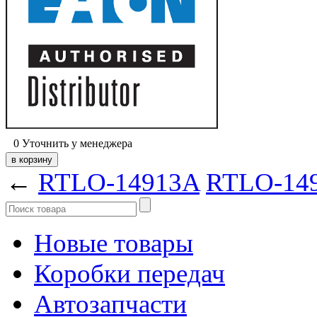
0
Уточнить у менеджера
←
RTLO-14913A
RTLO-14
Новые товары
Коробки передач
Автозапчасти