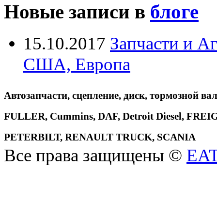
Новые записи в
блоге
15.10.2017
Запчасти и А
США, Европа
Автозапчасти, сцепление, диск, тормозной вал
FULLER, Cummins, DAF, Detroit Diesel, 
PETERBILT, RENAULT TRUCK, SCANIA
Все права защищены ©
EA