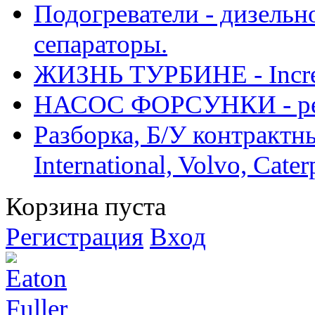
Подогреватели - дизельно
сепараторы.
ЖИЗНЬ ТУРБИНЕ - Increase
НАСОС ФОРСУНКИ - рем
Разборка, Б/У контрактные
International, Volvo, Cate
Корзина пуста
Регистрация
Вход