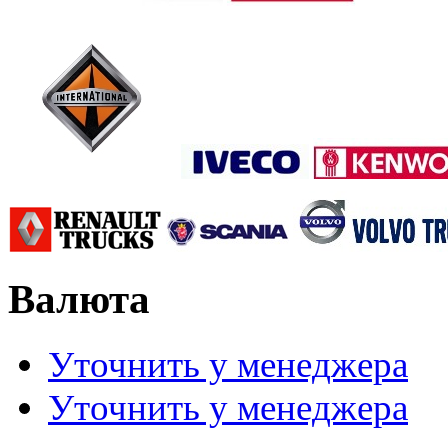
Валюта
Уточнить у менеджера
Уточнить у менеджера