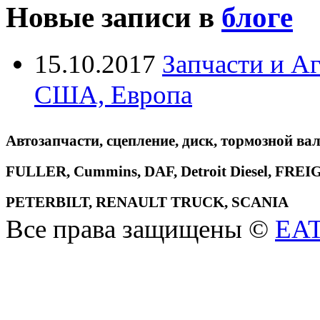
Новые записи в
блоге
15.10.2017
Запчасти и А
США, Европа
Автозапчасти, сцепление, диск, тормозной вал
FULLER, Cummins, DAF, Detroit Diesel, 
PETERBILT, RENAULT TRUCK, SCANIA
Все права защищены ©
EA