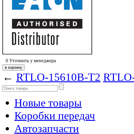
0
Уточнить у менеджера
←
RTLO-15610B-T2
RTLO-
Новые товары
Коробки передач
Автозапчасти