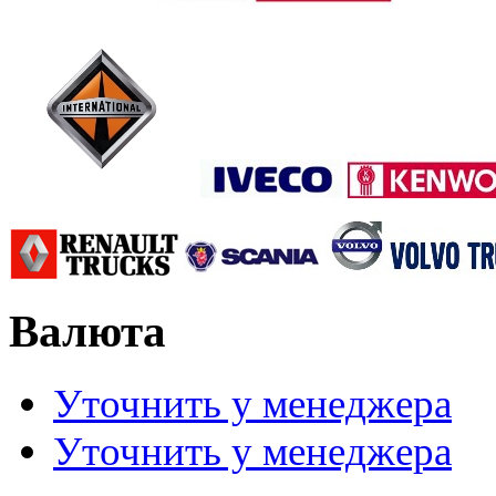
Валюта
Уточнить у менеджера
Уточнить у менеджера