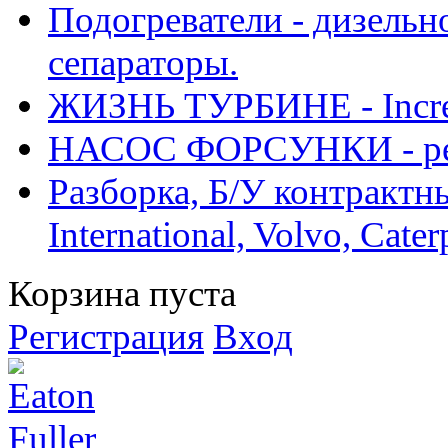
Подогреватели - дизельно
сепараторы.
ЖИЗНЬ ТУРБИНЕ - Increase
НАСОС ФОРСУНКИ - рем
Разборка, Б/У контрактные
International, Volvo, Cate
Корзина пуста
Регистрация
Вход