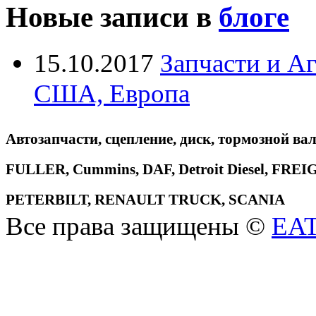
Новые записи в
блоге
15.10.2017
Запчасти и А
США, Европа
Автозапчасти, сцепление, диск, тормозной вал
FULLER, Cummins, DAF, Detroit Diesel, 
PETERBILT, RENAULT TRUCK, SCANIA
Все права защищены ©
EA