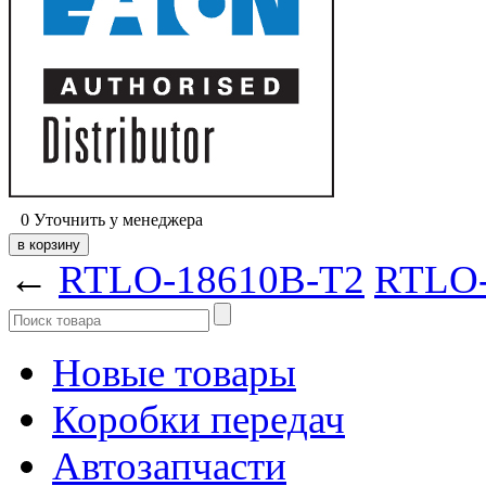
0
Уточнить у менеджера
←
RTLO-18610B-T2
RTLO-
Новые товары
Коробки передач
Автозапчасти