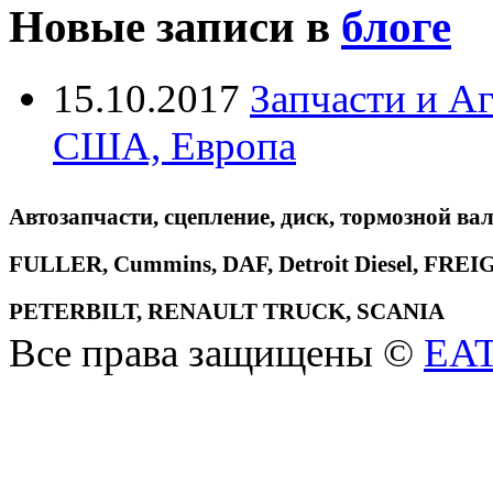
Новые записи в
блоге
15.10.2017
Запчасти и А
США, Европа
Автозапчасти, сцепление, диск, тормозной вал
FULLER, Cummins, DAF, Detroit Diesel, 
PETERBILT, RENAULT TRUCK, SCANIA
Все права защищены ©
EA