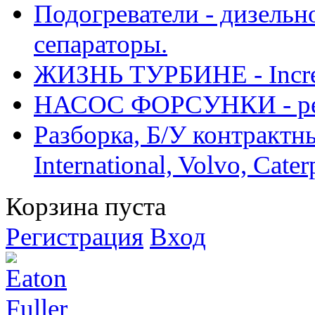
Подогреватели - дизельно
сепараторы.
ЖИЗНЬ ТУРБИНЕ - Increase
НАСОС ФОРСУНКИ - рем
Разборка, Б/У контрактные
International, Volvo, Cate
Корзина пуста
Регистрация
Вход