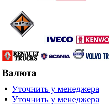
Валюта
Уточнить у менеджера
Уточнить у менеджера