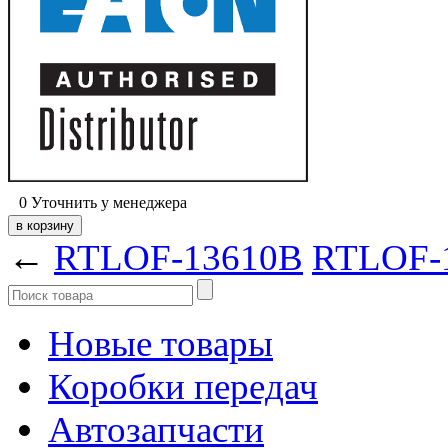
0
Уточнить у менеджера
←
RTLOF-13610B
RTLOF-
Новые товары
Коробки передач
Автозапчасти