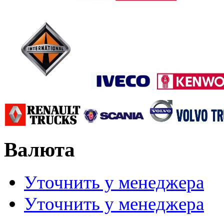
Валюта
Уточнить у менеджера
Уточнить у менеджера