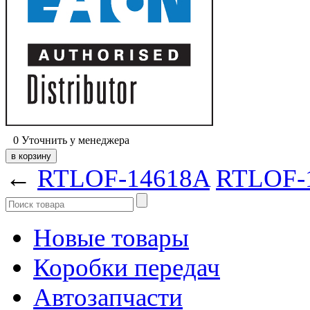
0
Уточнить у менеджера
←
RTLOF-14618A
RTLOF-
Новые товары
Коробки передач
Автозапчасти