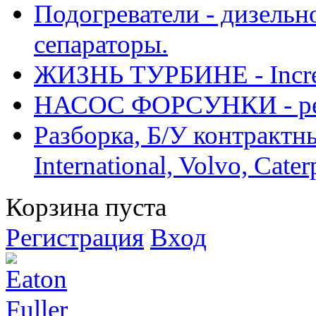
Подогреватели - дизельно
сепараторы.
ЖИЗНЬ ТУРБИНЕ - Increase
НАСОС ФОРСУНКИ - рем
Разборка, Б/У контрактные
International, Volvo, Cate
Корзина пуста
Регистрация
Вход