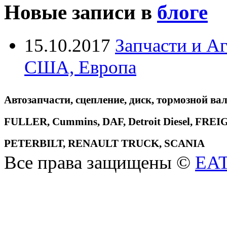
Новые записи в
блоге
15.10.2017
Запчасти и А
США, Европа
Автозапчасти, сцепление, диск, тормозной вал
FULLER, Cummins, DAF, Detroit Diesel, 
PETERBILT, RENAULT TRUCK, SCANIA
Все права защищены ©
EA