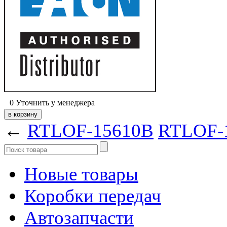
0
Уточнить у менеджера
←
RTLOF-15610B
RTLOF-
Новые товары
Коробки передач
Автозапчасти