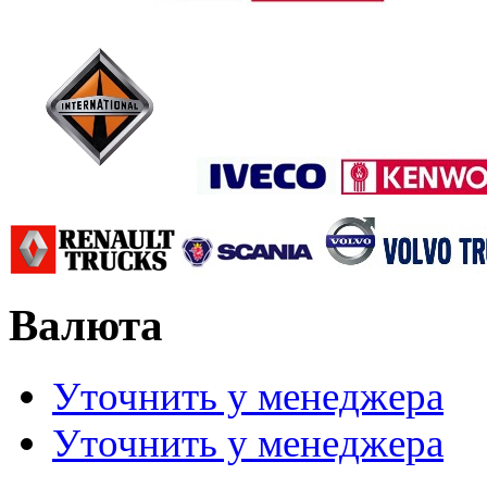
Валюта
Уточнить у менеджера
Уточнить у менеджера