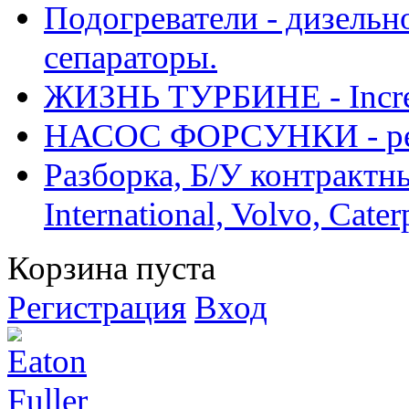
Подогреватели - дизельно
сепараторы.
ЖИЗНЬ ТУРБИНЕ - Increase
НАСОС ФОРСУНКИ - рем
Разборка, Б/У контрактные
International, Volvo, Cate
Корзина пуста
Регистрация
Вход