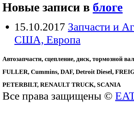
Новые записи в
блоге
15.10.2017
Запчасти и А
США, Европа
Автозапчасти, сцепление, диск, тормозной вал
FULLER, Cummins, DAF, Detroit Diesel, 
PETERBILT, RENAULT TRUCK, SCANIA
Все права защищены ©
EA