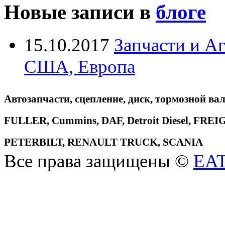
Новые записи в
блоге
15.10.2017
Запчасти и А
США, Европа
Автозапчасти, сцепление, диск, тормозной вал
FULLER, Cummins, DAF, Detroit Diesel, 
PETERBILT, RENAULT TRUCK, SCANIA
Все права защищены ©
EA