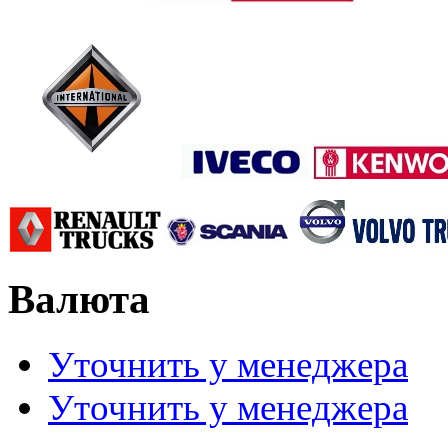
Валюта
Уточнить у менеджера
Уточнить у менеджера