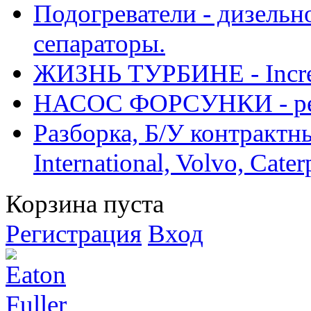
Подогреватели - дизельно
сепараторы.
ЖИЗНЬ ТУРБИНЕ - Increase
НАСОС ФОРСУНКИ - рем
Разборка, Б/У контрактные
International, Volvo, Cate
Корзина пуста
Регистрация
Вход