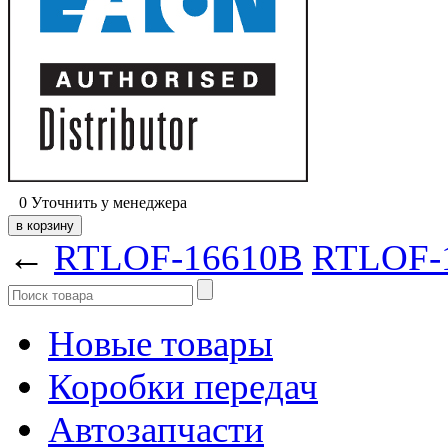
0
Уточнить у менеджера
←
RTLOF-16610B
RTLOF-
Новые товары
Коробки передач
Автозапчасти