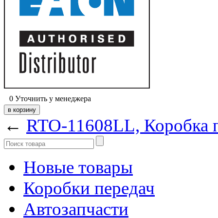
0
Уточнить у менеджера
←
RTO-11608LL, Коробка
Новые товары
Коробки передач
Автозапчасти