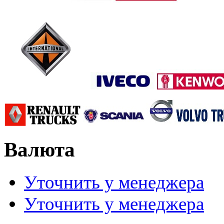
Валюта
Уточнить у менеджера
Уточнить у менеджера