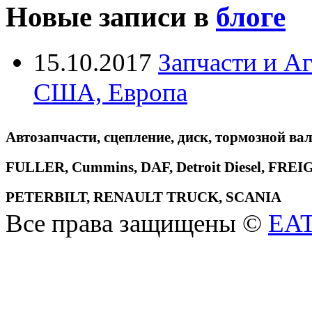
Новые записи в
блоге
15.10.2017
Запчасти и А
США, Европа
Автозапчасти, сцепление, диск, тормозной вал
FULLER, Cummins, DAF, Detroit Diesel, 
PETERBILT, RENAULT TRUCK, SCANIA
Все права защищены ©
EA