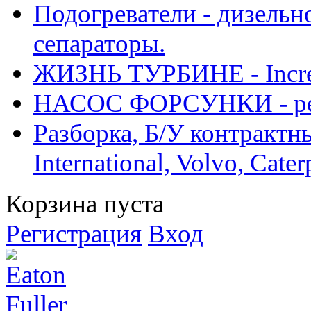
Подогреватели - дизельно
сепараторы.
ЖИЗНЬ ТУРБИНЕ - Increase
НАСОС ФОРСУНКИ - рем
Разборка, Б/У контрактные
International, Volvo, Cate
Корзина пуста
Регистрация
Вход