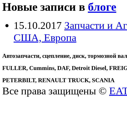
Новые записи в
блоге
15.10.2017
Запчасти и А
США, Европа
Автозапчасти, сцепление, диск, тормозной вал
FULLER, Cummins, DAF, Detroit Diesel, 
PETERBILT, RENAULT TRUCK, SCANIA
Все права защищены ©
EA