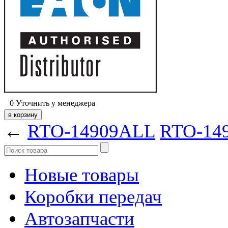
0
Уточнить у менеджера
←
RTO-14909ALL
RTO-14
Новые товары
Коробки передач
Автозапчасти