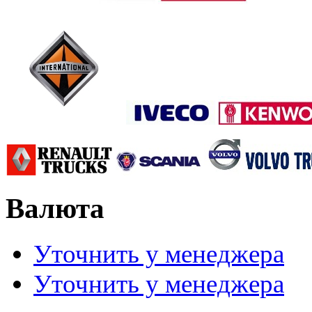
Валюта
Уточнить у менеджера
Уточнить у менеджера