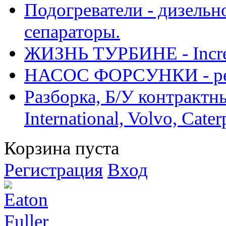
Подогреватели - дизельно
сепараторы.
ЖИЗНЬ ТУРБИНЕ - Increase
НАСОС ФОРСУНКИ - рем
Разборка, Б/У контрактные
International, Volvo, Cate
Корзина пуста
Регистрация
Вход