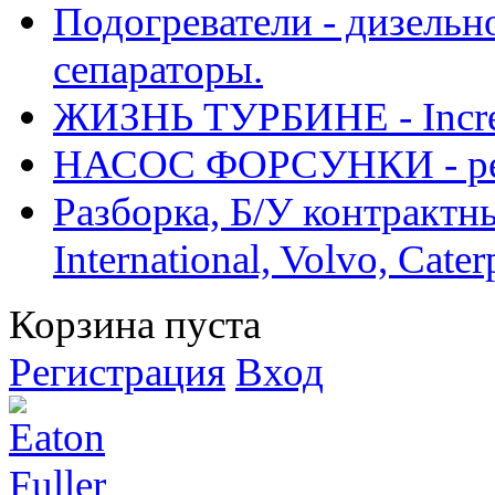
Подогреватели - дизельно
сепараторы.
ЖИЗНЬ ТУРБИНЕ - Increase
НАСОС ФОРСУНКИ - рем
Разборка, Б/У контрактные
International, Volvo, Cate
Корзина пуста
Регистрация
Вход