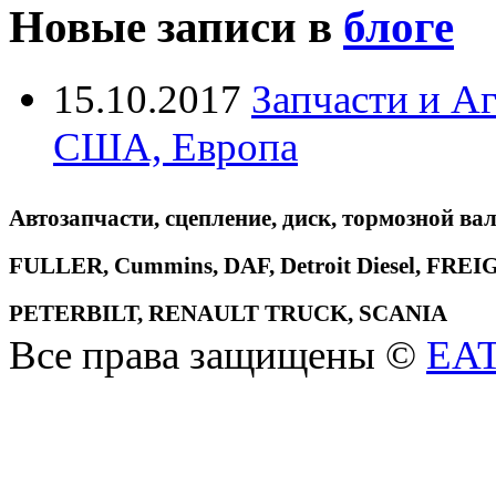
Новые записи в
блоге
15.10.2017
Запчасти и А
США, Европа
Автозапчасти, сцепление, диск, тормозной вал
FULLER, Cummins, DAF, Detroit Diesel, 
PETERBILT, RENAULT TRUCK, SCANIA
Все права защищены ©
EA