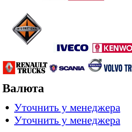
Валюта
Уточнить у менеджера
Уточнить у менеджера