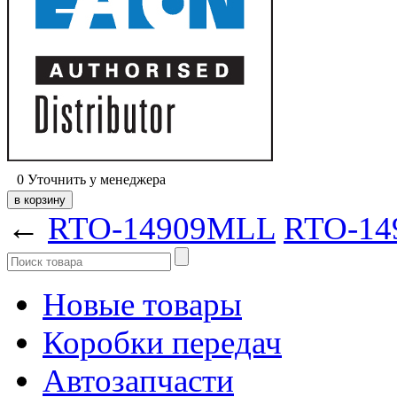
0
Уточнить у менеджера
←
RTO-14909MLL
RTO-14
Новые товары
Коробки передач
Автозапчасти