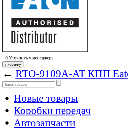
0
Уточнить у менеджера
←
RTO-9109A-AT КПП Eat
Новые товары
Коробки передач
Автозапчасти