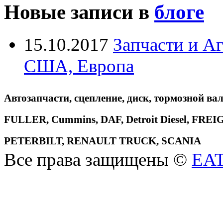
Новые записи в
блоге
15.10.2017
Запчасти и А
США, Европа
Автозапчасти, сцепление, диск, тормозной вал
FULLER, Cummins, DAF, Detroit Diesel, 
PETERBILT, RENAULT TRUCK, SCANIA
Все права защищены ©
EA