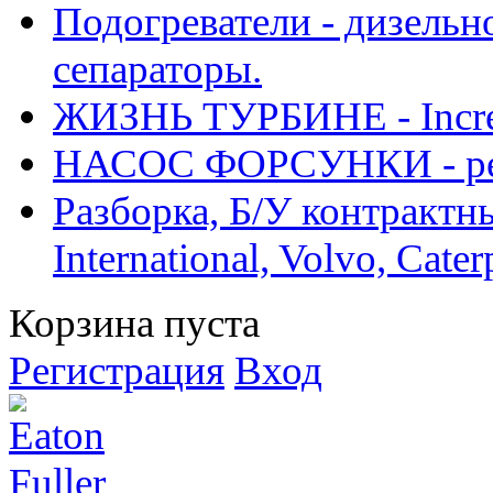
Подогреватели - дизельно
сепараторы.
ЖИЗНЬ ТУРБИНЕ - Increase
НАСОС ФОРСУНКИ - рем
Разборка, Б/У контрактные
International, Volvo, Cate
Корзина пуста
Регистрация
Вход