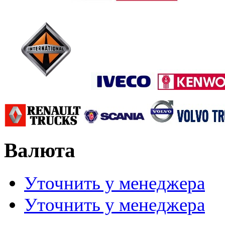
Валюта
Уточнить у менеджера
Уточнить у менеджера