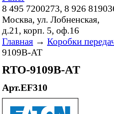
8 495 7200273, 8 926 81903
Москва, ул. Лобненская,
д.21, корп. 5, оф.16
Главная
→
Коробки переда
9109B-AT
RTO-9109B-AT
Арт.EF310