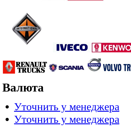
Валюта
Уточнить у менеджера
Уточнить у менеджера