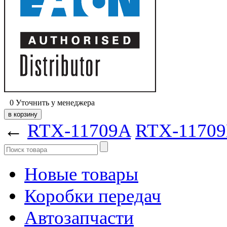
0
Уточнить у менеджера
←
RTX-11709A
RTX-1170
Новые товары
Коробки передач
Автозапчасти