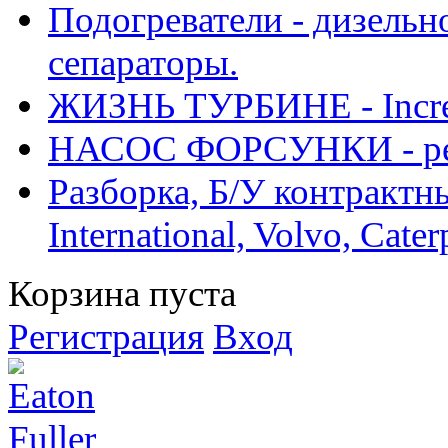
Подогреватели - дизельно
сепараторы.
ЖИЗНЬ ТУРБИНЕ - Increase
НАСОС ФОРСУНКИ - рем
Разборка, Б/У контрактные
International, Volvo, Cate
Корзина пуста
Регистрация
Вход