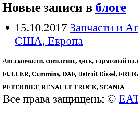
Новые записи в
блоге
15.10.2017
Запчасти и А
США, Европа
Автозапчасти, сцепление, диск, тормозной вал
FULLER, Cummins, DAF, Detroit Diesel, 
PETERBILT, RENAULT TRUCK, SCANIA
Все права защищены ©
EA