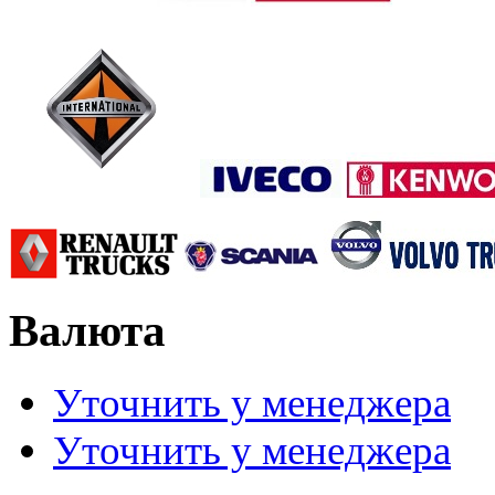
Валюта
Уточнить у менеджера
Уточнить у менеджера