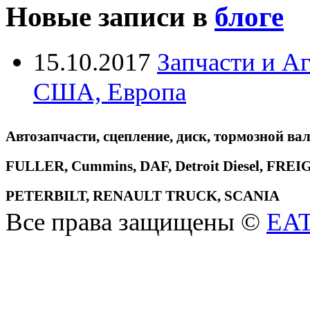
Новые записи в
блоге
15.10.2017
Запчасти и А
США, Европа
Автозапчасти, сцепление, диск, тормозной вал
FULLER, Cummins, DAF, Detroit Diesel, 
PETERBILT, RENAULT TRUCK, SCANIA
Все права защищены ©
EA