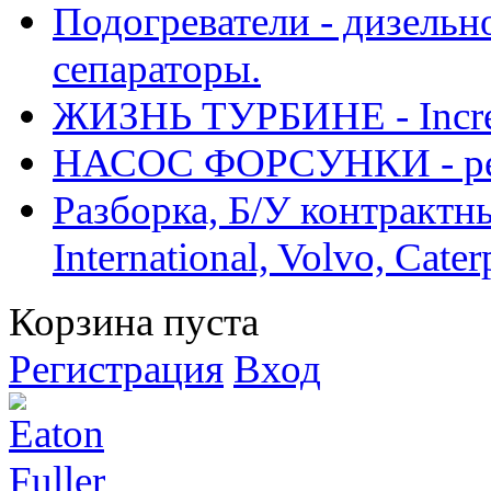
Подогреватели - дизельно
сепараторы.
ЖИЗНЬ ТУРБИНЕ - Increase
НАСОС ФОРСУНКИ - рем
Разборка, Б/У контрактные
International, Volvo, Cate
Корзина пуста
Регистрация
Вход