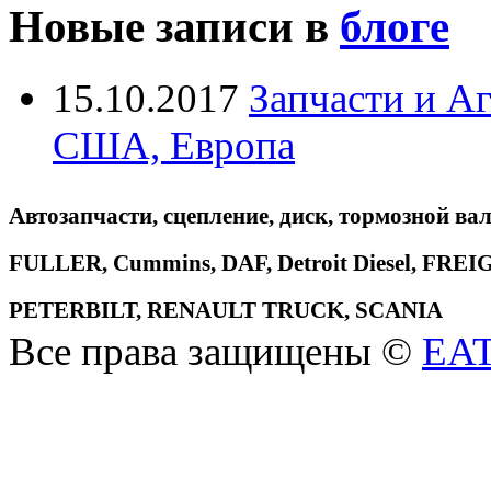
Новые записи в
блоге
15.10.2017
Запчасти и А
США, Европа
Автозапчасти, сцепление, диск, тормозной вал
FULLER, Cummins, DAF, Detroit Diesel, 
PETERBILT, RENAULT TRUCK, SCANIA
Все права защищены ©
EA