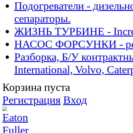
Подогреватели - дизельно
сепараторы.
ЖИЗНЬ ТУРБИНЕ - Increase
НАСОС ФОРСУНКИ - рем
Разборка, Б/У контрактные
International, Volvo, Cate
Корзина пуста
Регистрация
Вход