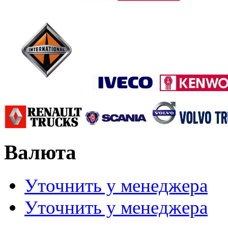
Валюта
Уточнить у менеджера
Уточнить у менеджера