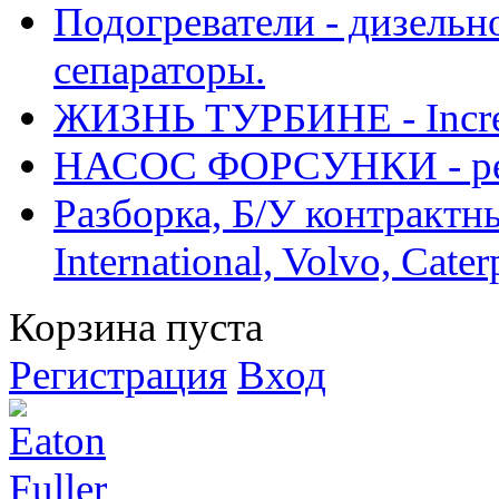
Подогреватели - дизельно
сепараторы.
ЖИЗНЬ ТУРБИНЕ - Increase
НАСОС ФОРСУНКИ - рем
Разборка, Б/У контрактные
International, Volvo, Cate
Корзина пуста
Регистрация
Вход