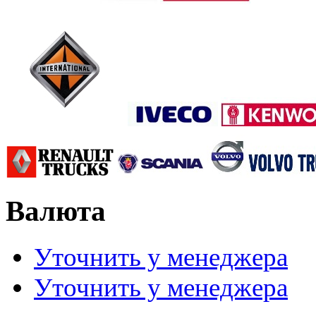
Валюта
Уточнить у менеджера
Уточнить у менеджера