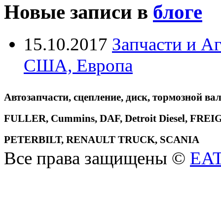
Новые записи в
блоге
15.10.2017
Запчасти и А
США, Европа
Автозапчасти, сцепление, диск, тормозной вал
FULLER, Cummins, DAF, Detroit Diesel, 
PETERBILT, RENAULT TRUCK, SCANIA
Все права защищены ©
EA