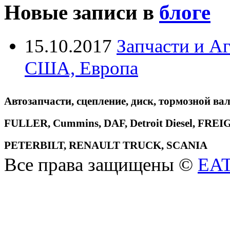
Новые записи в
блоге
15.10.2017
Запчасти и А
США, Европа
Автозапчасти, сцепление, диск, тормозной вал
FULLER, Cummins, DAF, Detroit Diesel, 
PETERBILT, RENAULT TRUCK, SCANIA
Все права защищены ©
EA