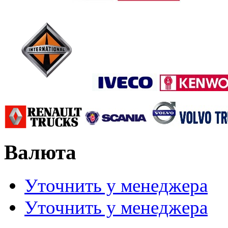
Валюта
Уточнить у менеджера
Уточнить у менеджера