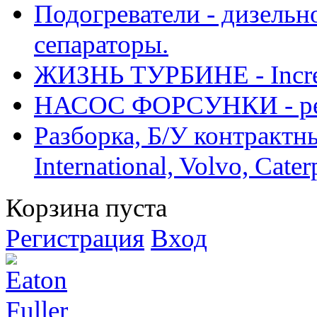
Подогреватели - дизельно
сепараторы.
ЖИЗНЬ ТУРБИНЕ - Increase
НАСОС ФОРСУНКИ - рем
Разборка, Б/У контрактные
International, Volvo, Cate
Корзина пуста
Регистрация
Вход